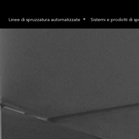
Linee di spruzzatura automatizzate
Sistemi e prodotti di s