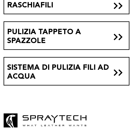
RASCHIAFILI
PULIZIA TAPPETO A
SPAZZOLE
SISTEMA DI PULIZIA FILI AD
ACQUA