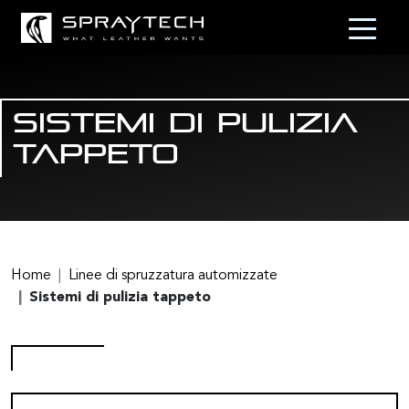
Sistemi di pulizia
tappeto
Home
Linee di spruzzatura automizzate
Sistemi di pulizia tappeto