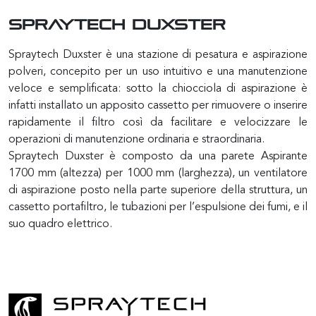
SPRAYTECH DUXSTER
Spraytech Duxster è una stazione di pesatura e aspirazione
polveri, concepito per un uso intuitivo e una manutenzione
veloce e semplificata: sotto la chiocciola di aspirazione è
infatti installato un apposito cassetto per rimuovere o inserire
rapidamente il filtro così da facilitare e velocizzare le
operazioni di manutenzione ordinaria e straordinaria.
Spraytech Duxster è composto da una parete Aspirante
1700 mm (altezza) per 1000 mm (larghezza), un ventilatore
di aspirazione posto nella parte superiore della struttura, un
cassetto portafiltro, le tubazioni per l’espulsione dei fumi, e il
suo quadro elettrico.